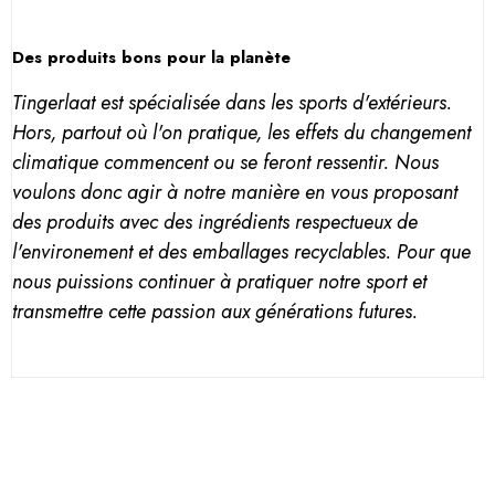
Des produits bons pour la planète
Tingerlaat est spécialisée dans les sports d'extérieurs.
Hors, partout où l'on pratique, les effets du changement
climatique commencent ou se feront ressentir. Nous
voulons donc agir à notre manière en vous proposant
des produits avec des ingrédients respectueux de
l'environement et des emballages recyclables. Pour que
nous puissions continuer à pratiquer notre sport et
transmettre cette passion aux générations futures.