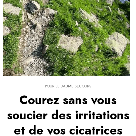
POUR LE BAUME SECOURS
Courez sans vous
soucier des irritations
et de vos cicatrices