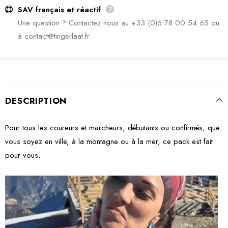
SAV français et réactif
Une question ? Contactez nous au +33 (0)6 78 00 54 65 ou
à contact@tingerlaat.fr
DESCRIPTION
Pour tous les coureurs et marcheurs, débutants ou confirmés, que
vous soyez en ville, à la montagne ou à la mer, ce pack est fait
pour vous.