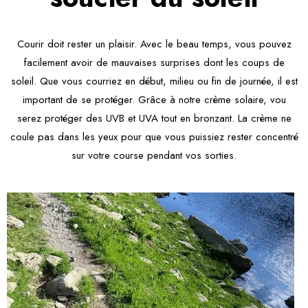
Courir doit rester un plaisir. Avec le beau temps, vous pouvez
facilement avoir de mauvaises surprises dont les coups de
soleil. Que vous courriez en début, milieu ou fin de journée, il est
important de se protéger. Grâce à notre crème solaire, vou
serez protéger des UVB et UVA tout en bronzant. La crème ne
coule pas dans les yeux pour que vous puissiez rester concentré
sur votre course pendant vos sorties.