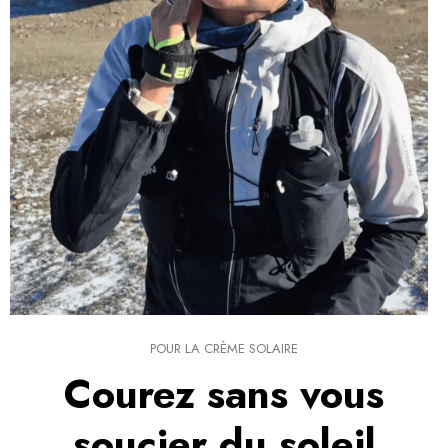
POUR LA CRÈME SOLAIRE
Courez sans vous
soucier du soleil