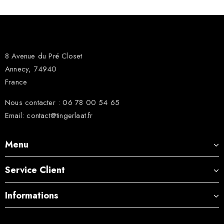
8 Avenue du Pré Closet
Annecy, 74940
France
Nous contacter : 06 78 00 54 65
Email: contact@tingerlaat.fr
Menu
Service Client
Informations