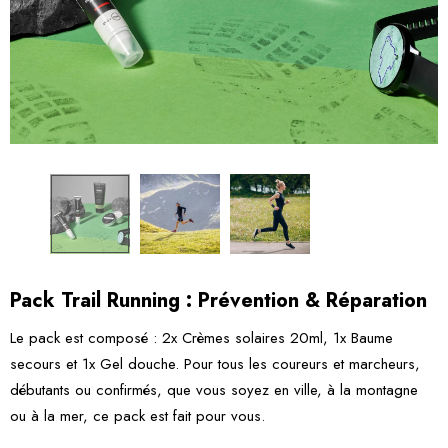
Pack Trail Running : Prévention & Réparation
Le pack est composé : 2x Crèmes solaires 20ml, 1x Baume
secours et 1x Gel douche. Pour tous les coureurs et marcheurs,
débutants ou confirmés, que vous soyez en ville, à la montagne
ou à la mer, ce pack est fait pour vous.