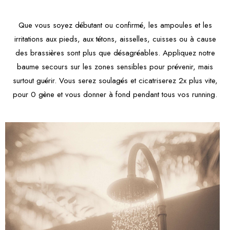
Que vous soyez débutant ou confirmé, les ampoules et les
irritations aux pieds, aux tétons, aisselles, cuisses ou à cause
des brassières sont plus que désagréables. Appliquez notre
baume secours sur les zones sensibles pour prévenir, mais
surtout guérir. Vous serez soulagés et cicatriserez 2x plus vite,
pour 0 gène et vous donner à fond pendant tous vos running.