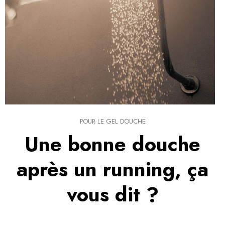
POUR LE GEL DOUCHE
Une bonne douche
après un running, ça
vous dit ?