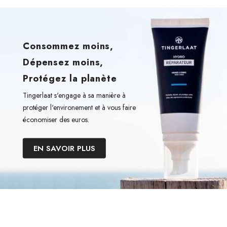
Consommez moins,
Dépensez moins,
Protégez la planète
Tingerlaat s'engage à sa manière à
protéger l'environement et à vous faire
économiser des euros.
EN SAVOIR PLUS