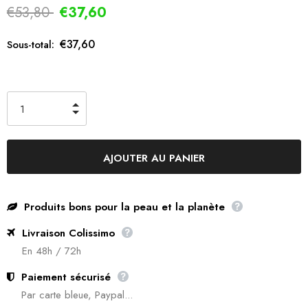
€53,80
€37,60
€37,60
Sous-total:
Produits bons pour la peau et la planète
Livraison Colissimo
En 48h / 72h
Paiement sécurisé
Par carte bleue, Paypal...