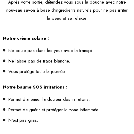
Après votre sortie, détendez vous sous la douche avec notre
nouveau savon à base d'ingrédients naturels pour ne pas irriter
la peau et se relaxer.
Notre crème solaire :
Ne coule pas dans les yeux avec la transpi.
Ne laisse pas de trace blanche.
Vous protège toute la journée.
Notre baume SOS irritations :
Permet d'attenuer la douleur des irritations.
Permet de guérir et protéger la zone inflammée.
N'est pas gras.