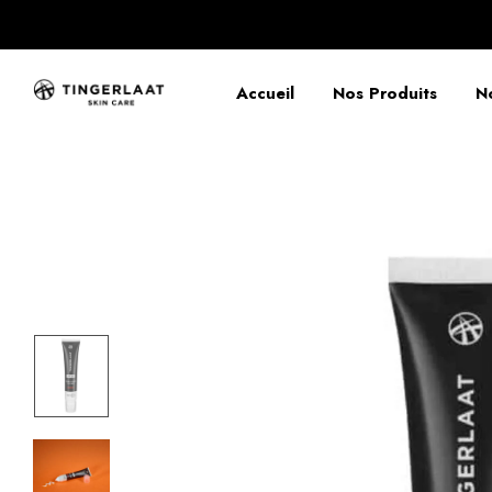
Accueil
Nos Produits
N