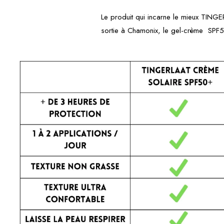
Le produit qui incarne le mieux TINGER
sortie à Chamonix, le gel-crème SPF50+