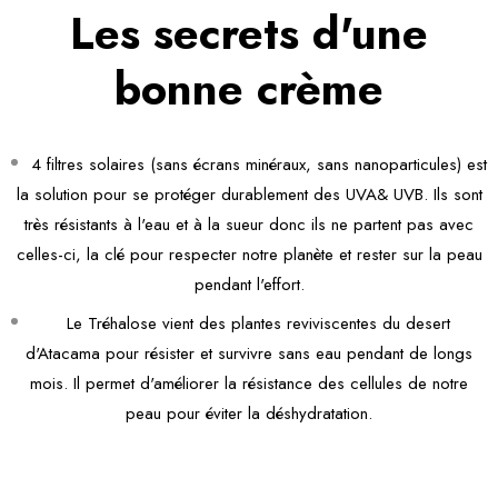
Les secrets d'une
bonne crème
4 filtres solaires (sans écrans minéraux, sans nanoparticules) est
la solution pour se protéger durablement des UVA& UVB. Ils sont
très résistants à l'eau et à la sueur donc ils ne partent pas avec
celles-ci, la clé pour respecter notre planète et rester sur la peau
pendant l'effort.
Le Tréhalose vient des plantes reviviscentes du desert
d'Atacama pour résister et survivre sans eau pendant de longs
mois. Il permet d'améliorer la résistance des cellules de notre
peau pour éviter la déshydratation.