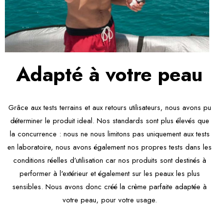
Adapté à votre peau
Grâce aux tests terrains et aux retours utilisateurs, nous avons pu
déterminer le produit ideal. Nos standards sont plus élevés que
la concurrence : nous ne nous limitons pas uniquement aux tests
en laboratoire, nous avons également nos propres tests dans les
conditions réelles d’utilisation car nos produits sont destinés à
performer à l'extérieur et également sur les peaux les plus
sensibles. Nous avons donc créé la crème parfaite adaptée à
votre peau, pour votre usage.