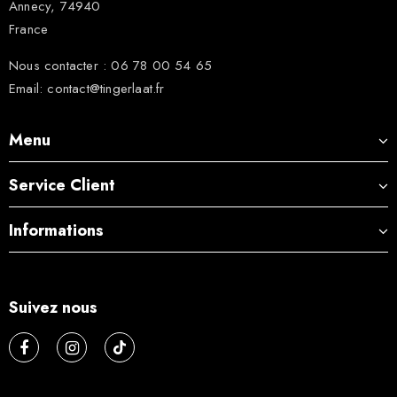
Annecy, 74940
France
Nous contacter : 06 78 00 54 65
Email: contact@tingerlaat.fr
Menu
Service Client
Informations
Suivez nous