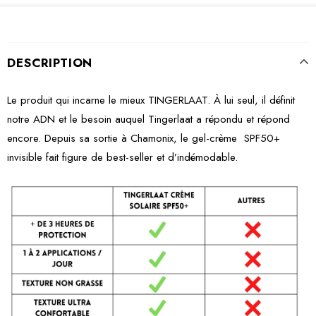
DESCRIPTION
Le produit qui incarne le mieux TINGERLAAT. À lui seul, il définit
notre ADN et le besoin auquel Tingerlaat a répondu et répond
encore. Depuis sa sortie à Chamonix, le gel-crème SPF50+
invisible fait figure de best-seller et d’indémodable.