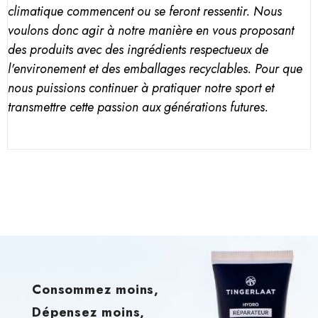
climatique commencent ou se feront ressentir. Nous
voulons donc agir à notre manière en vous proposant
des produits avec des ingrédients respectueux de
l'environement et des emballages recyclables. Pour que
nous puissions continuer à pratiquer notre sport et
transmettre cette passion aux générations futures.
Consommez moins,
Dépensez moins,