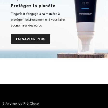
Protégez la planète
Tingerlaat s'engage à sa manière à
protéger l'environement et à vous faire
économiser des euros.
EN SAVOIR PLUS
8 Avenue du Pré Closet