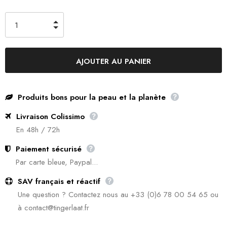
Produits bons pour la peau et la planète
Livraison Colissimo
En 48h / 72h
Paiement sécurisé
Par carte bleue, Paypal...
SAV français et réactif
Une question ? Contactez nous au +33 (0)6 78 00 54 65 ou
à contact@tingerlaat.fr