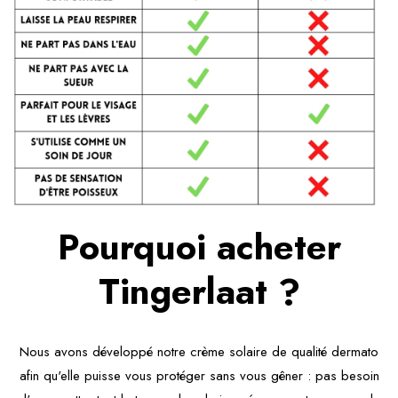
Pourquoi acheter
Tingerlaat ?
Nous avons développé notre crème solaire de qualité dermato
afin qu'elle puisse vous protéger sans vous gêner : pas besoin