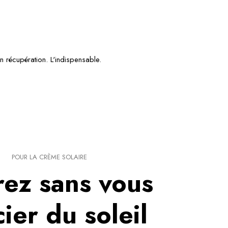
en récupération. L'indispensable.
POUR LA CRÈME SOLAIRE
ez sans vous
ier du soleil