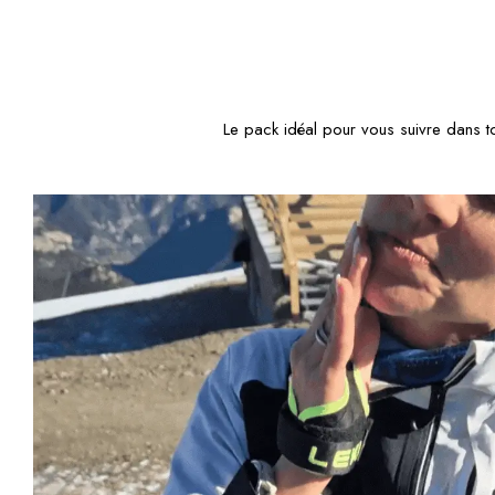
Le pack idéal pour vous suivre dans tou