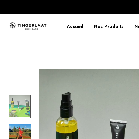
Accueil
Nos Produits
N