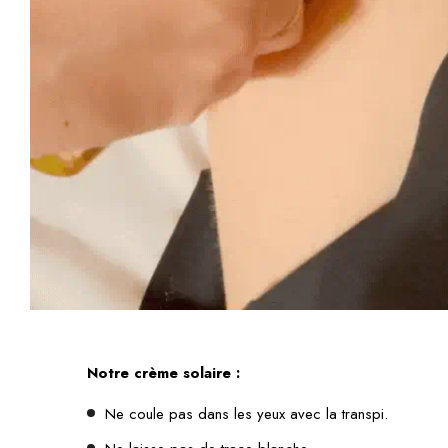
Notre crème solaire :
Ne coule pas dans les yeux avec la transpi.